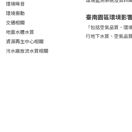
環境監測系統及資料
環境噪音
環境振動
臺南園區環境影
交通相關
「包括空氣品質、環
地面水體水質
行地下水質、空氣品
資源再生中心相關
污水廠放流水質相關