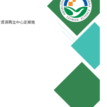
在資源再生中心定期進