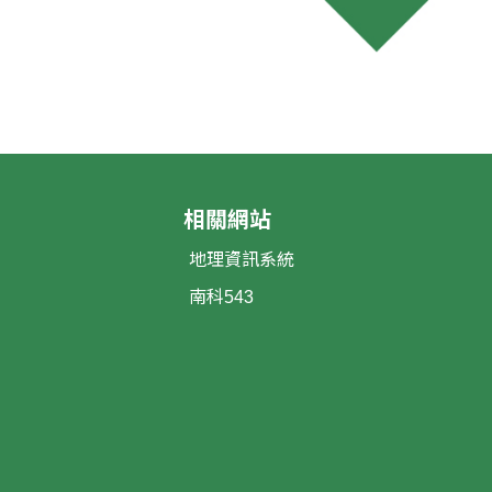
相關網站
地理資訊系統
南科543