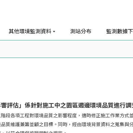
其他環境監測資料
測站分布
監測數據下
影響評估」係針對施工中之園區週邊環境品質進行調
工階段各項工程對環境品質之影響程度，適時修正施工作業方式
境品質維護兼籌並顧之目標。同時，經由環境背景資料之蒐集與