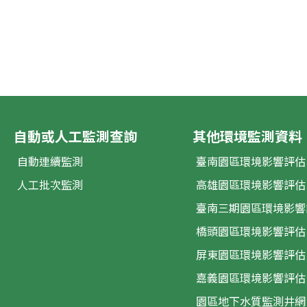
自動或人工監測查詢
其他環境監測資料
自動連續監測
臺南園區環境影響評估
人工批次監測
高雄園區環境影響評估
臺南三期園區環境影響
橋頭園區環境影響評估
屏東園區環境影響評估
嘉義園區環境影響評估
園區地下水質監測井網