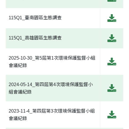
115Q1_臺南園區生態調查
115Q1_高雄園區生態調查
2025-10-30_第5屆第1次環境保護監督小組
會議紀錄
2024-05-14_第四屆第4次環境保護監督小
組會議紀錄
2023-11-4_第四屆第3次環境保護監督小組
會議紀錄