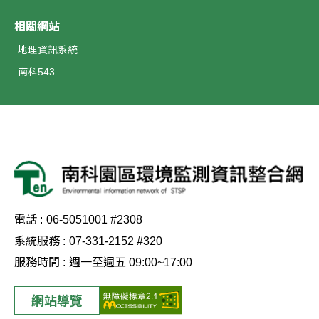
相關網站
地理資訊系統
南科543
電話 :
06-5051001 #2308
系統服務 :
07-331-2152 #320
服務時間 :
週一至週五 09:00~17:00
網站導覽