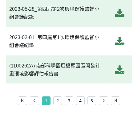
2023-05-28_第四屆第2次環境保護監督小
組會議紀錄
2023-02-01_第四屆第1次環境保護監督小
組會議紀錄
(1100262A) 南部科學園區橋頭園區開發計
畫環境影響評估報告書
1
2
3
4
5