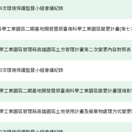
二屆第4次環境保護監督小組會議紀錄
A) 臺南科學工業園區二期基地開發暨原臺南科學工業園區變更計畫(
) 南部科學工業園區管理局高雄園區土方管理計畫第二次變更內容對照表
二屆第3次環境保護監督小組會議紀錄
A) 臺南科學工業園區二期基地開發暨原臺南科學工業園區變更計畫環
) 南部科學工業園區管理局高雄園區土地使用計畫及廢棄物處理方式