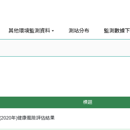
其他環境監測資料
測站分布
監測數據下
標題
園區(2020年)健康風險評估結果