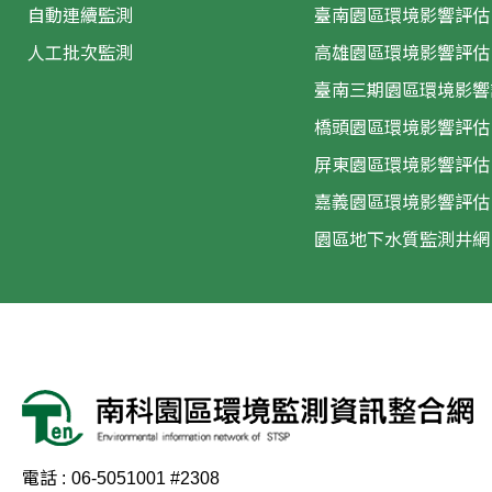
自動連續監測
臺南園區環境影響評估
人工批次監測
高雄園區環境影響評估
臺南三期園區環境影響
橋頭園區環境影響評估
屏東園區環境影響評估
嘉義園區環境影響評估
園區地下水質監測井網
電話 :
06-5051001 #2308