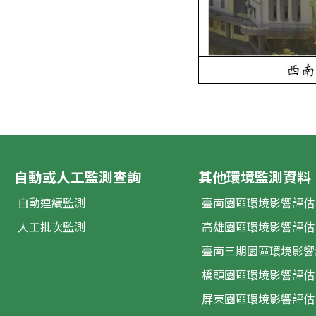
自動或人工監測查詢
其他環境監測資料
自動連續監測
臺南園區環境影響評估
人工批次監測
高雄園區環境影響評估
臺南三期園區環境影響
橋頭園區環境影響評估
屏東園區環境影響評估