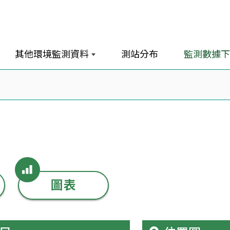
其他環境監測資料
測站分布
監測數據下
圖表