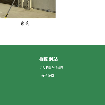
相關網站
地理資訊系統
南科543