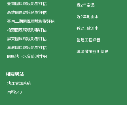
臺南園區環境影響評估
近2年空品
高雄園區環境影響評估
近2年地面水
臺南三期園區環境影響評估
近2年放流水
橋頭園區環境影響評估
屏東園區環境影響評估
營建工程噪音
嘉義園區環境影響評估
環境微振監測結果
園區地下水質監測井網
相關網站
地理資訊系統
南科543