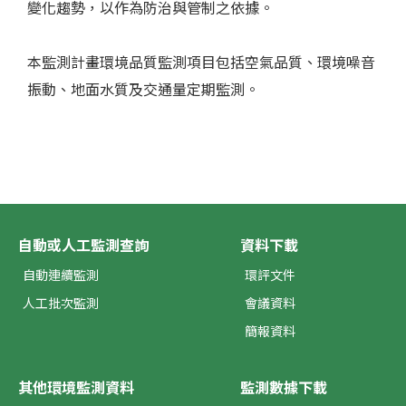
變化趨勢，以作為防治與管制之依據。
本監測計畫環境品質監測項目包括空氣品質、環境噪音
振動、地面水質及交通量定期監測。
自動或人工監測查詢
資料下載
自動連續監測
環評文件
人工批次監測
會議資料
簡報資料
其他環境監測資料
監測數據下載