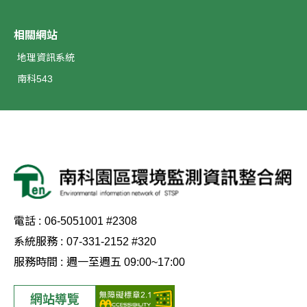
相關網站
地理資訊系統
南科543
電話 :
06-5051001 #2308
系統服務 :
07-331-2152 #320
服務時間 :
週一至週五 09:00~17:00
網站導覽