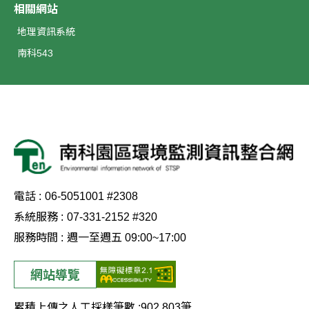
相關網站
地理資訊系統
南科543
電話 :
06-5051001 #2308
系統服務 :
07-331-2152 #320
服務時間 :
週一至週五 09:00~17:00
網站導覽
累積上傳之人工採樣筆數 :
902,803
筆