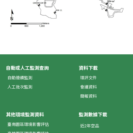
自動或人工監測查詢
資料下載
自動連續監測
環評文件
人工批次監測
會議資料
簡報資料
其他環境監測資料
監測數據下載
臺南園區環境影響評估
近2年空品