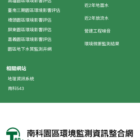
高雄園區環境影響評估
近2年地面水
臺南三期園區環境影響評估
近2年放流水
橋頭園區環境影響評估
屏東園區環境影響評估
營建工程噪音
嘉義園區環境影響評估
環境微振監測結果
園區地下水質監測井網
相關網站
地理資訊系統
南科543