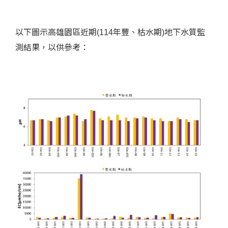
以下圖示高雄園區近期(114年豐、枯水期)地下水質監
測結果，以供參考：