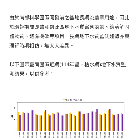
由於南部科學園區開發前之基地長期為農業用途，因此
於環評期間即監測到此區地下水質富含氨氮、總溶解固
體物質、總有機碳等項目，長期地下水質監測趨勢亦與
環評時期相仿，無太大差異。
以下圖示臺南園區近期(114年豐、枯水期)地下水質監
測結果，以供參考：