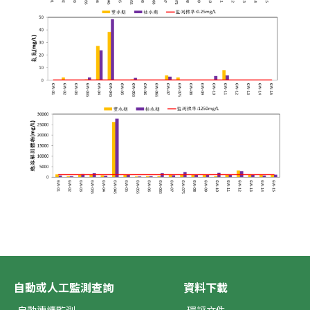
自動或人工監測查詢
資料下載