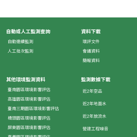
自動或人工監測查詢
資料下載
自動連續監測
環評文件
人工批次監測
會議資料
簡報資料
其他環境監測資料
監測數據下載
臺南園區環境影響評估
近2年空品
高雄園區環境影響評估
近2年地面水
臺南三期園區環境影響評估
近2年放流水
橋頭園區環境影響評估
屏東園區環境影響評估
營建工程噪音