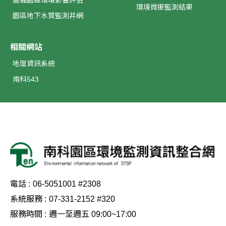
嘉義園區環境影響評估
環境微振監測結果
園區地下水質監測井網
相關網站
地理資訊系統
南科543
電話 :
06-5051001 #2308
系統服務 :
07-331-2152 #320
服務時間 :
週一至週五 09:00~17:00