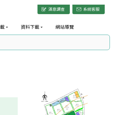
滿意調查
系統客服
載
資料下載
網站導覽