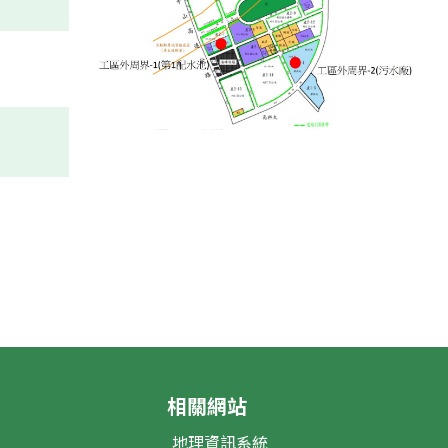
相關網站
地理資訊系統