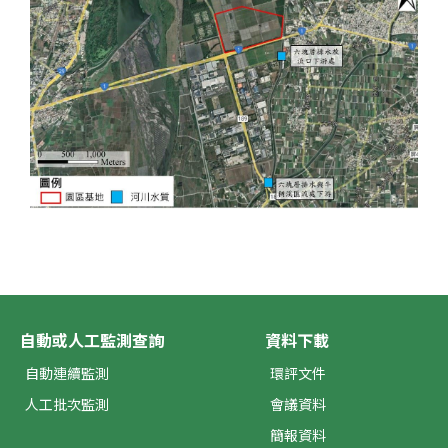
自動或人工監測查詢
資料下載
自動連續監測
環評文件
人工批次監測
會議資料
簡報資料