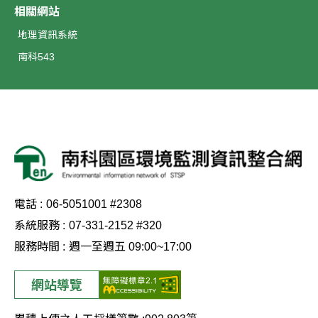
相關網站
地理資訊系統
南科543
電話 :
06-5051001 #2308
系統服務 :
07-331-2152 #320
服務時間 :
週一至週五 09:00~17:00
網站導覽