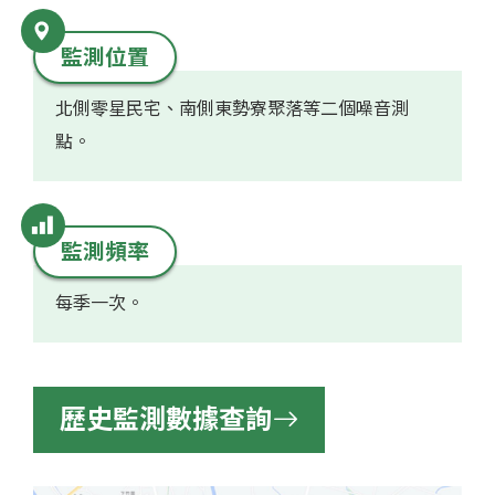
監測位置
北側零星民宅、南側東勢寮聚落等二個噪音測
點。
監測頻率
每季一次。
歷史監測數據查詢