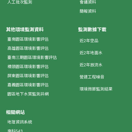
人工批次監測
會議資料
簡報資料
其他環境監測資料
監測數據下載
臺南園區環境影響評估
近2年空品
高雄園區環境影響評估
近2年地面水
臺南三期園區環境影響評估
近2年放流水
橋頭園區環境影響評估
屏東園區環境影響評估
營建工程噪音
嘉義園區環境影響評估
環境微振監測結果
園區地下水質監測井網
相關網站
地理資訊系統
南科543