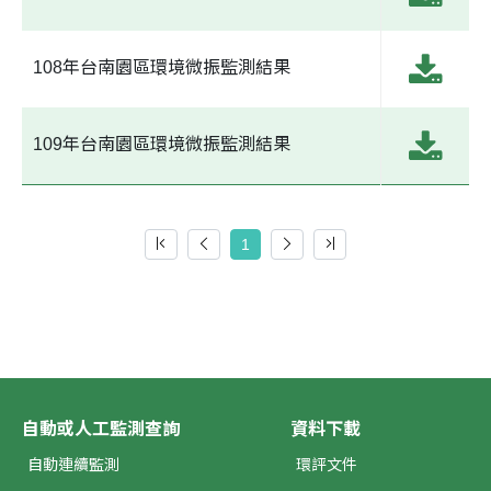
108年台南園區環境微振監測結果
109年台南園區環境微振監測結果
1
自動或人工監測查詢
資料下載
自動連續監測
環評文件