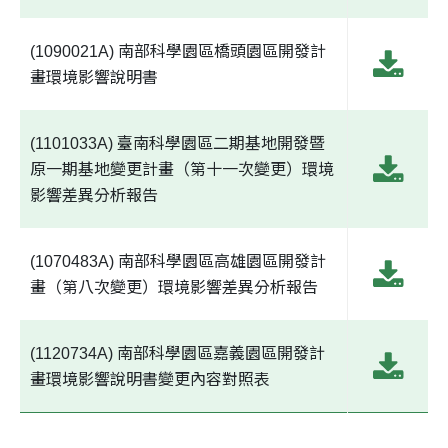
(1090021A) 南部科學園區橋頭園區開發計
畫環境影響說明書
(1101033A) 臺南科學園區二期基地開發暨
原一期基地變更計畫（第十一次變更）環境
影響差異分析報告
(1070483A) 南部科學園區高雄園區開發計
畫（第八次變更）環境影響差異分析報告
(1120734A) 南部科學園區嘉義園區開發計
畫環境影響說明書變更內容對照表