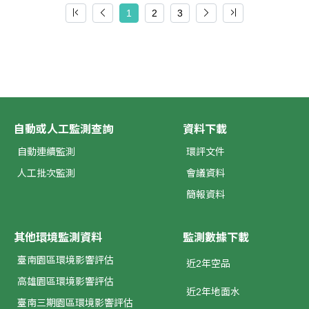
1
2
3
自動或人工監測查詢
資料下載
自動連續監測
環評文件
人工批次監測
會議資料
簡報資料
其他環境監測資料
監測數據下載
臺南園區環境影響評估
近2年空品
高雄園區環境影響評估
近2年地面水
臺南三期園區環境影響評估