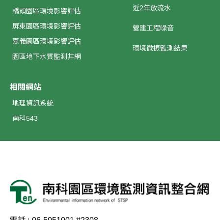
近2年放流水
橋頭園區環境影響評估
屏東園區環境影響評估
營建工程噪音
嘉義園區環境影響評估
環境微振監測結果
園區地下水質監測井網
相關網站
地理資訊系統
南科543