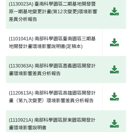
(1130023A) 臺南科學園區二期基地開發暨
原一期基地變更計畫(第12次變更)環境影響
差異分析報告
(1101041A) 南部科學園區臺南園區三期基
地開發計畫環境影響說明書(定稿本)
(1130363A) 南部科學園區嘉義園區開發計
畫環境影響差異分析報告
(1120613A) 南部科學園區高雄園區開發計
畫（第九次變更）環境影響差異分析報告
(1110921A) 南部科學園區屏東園區開發計
畫環境影響說明書