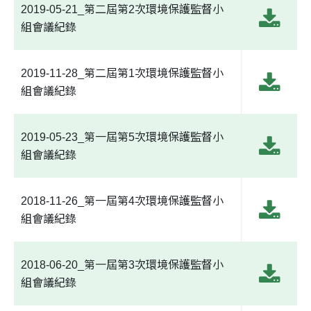
2019-05-21_第二屆第2次環境保護監督小
組會議紀錄
2019-11-28_第二屆第1次環境保護監督小
組會議紀錄
2019-05-23_第一屆第5次環境保護監督小
組會議紀錄
2018-11-26_第一屆第4次環境保護監督小
組會議紀錄
2018-06-20_第一屆第3次環境保護監督小
組會議紀錄