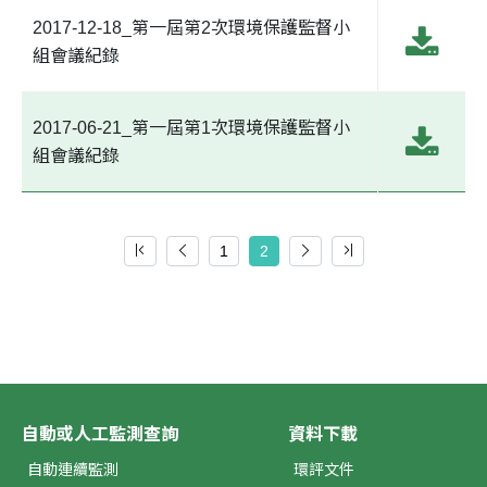
2017-12-18_第一屆第2次環境保護監督小
組會議紀錄
2017-06-21_第一屆第1次環境保護監督小
組會議紀錄
1
2
自動或人工監測查詢
資料下載
自動連續監測
環評文件